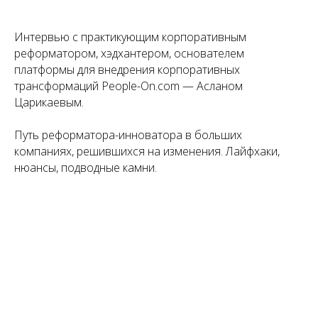
Интервью с практикующим корпоративным
реформатором, хэдхантером, основателем
платформы для внедрения корпоративных
трансформаций People-On.com — Асланом
Царикаевым.
Путь реформатора-инноватора в больших
компаниях, решившихся на изменения. Лайфхаки,
нюансы, подводные камни.